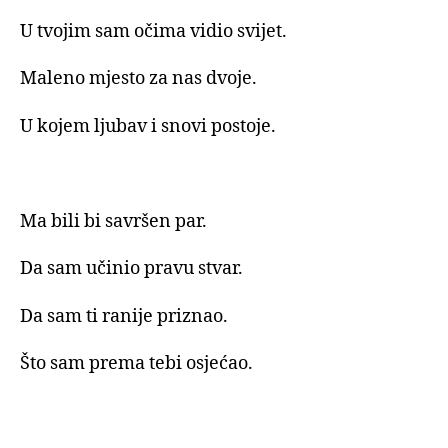
U tvojim sam očima vidio svijet.
Maleno mjesto za nas dvoje.
U kojem ljubav i snovi postoje.
Ma bili bi savršen par.
Da sam učinio pravu stvar.
Da sam ti ranije priznao.
Što sam prema tebi osjećao.