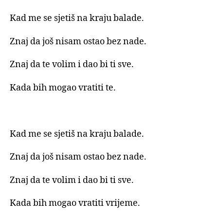
Kad me se sjetiš na kraju balade.
Znaj da još nisam ostao bez nade.
Znaj da te volim i dao bi ti sve.
Kada bih mogao vratiti te.
Kad me se sjetiš na kraju balade.
Znaj da još nisam ostao bez nade.
Znaj da te volim i dao bi ti sve.
Kada bih mogao vratiti vrijeme.