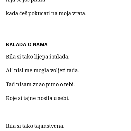
kada ćeš pokucati na moja vrata.
BALADA O NAMA
Bila si tako lijepa i mlada.
Al’ nisi me mogla voljeti tada.
Tad nisam znao puno o tebi.
Koje si tajne nosila u sebi.
Bila si tako tajanstvena.