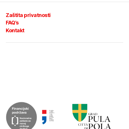
Zaštita privatnosti
FAQ’s
Kontakt