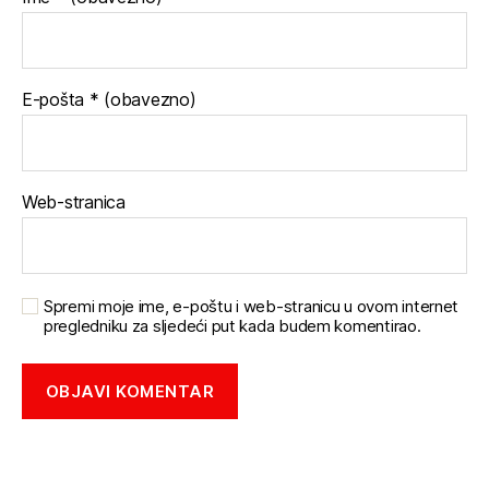
E-pošta
* (obavezno)
Web-stranica
Spremi moje ime, e-poštu i web-stranicu u ovom internet
pregledniku za sljedeći put kada budem komentirao.