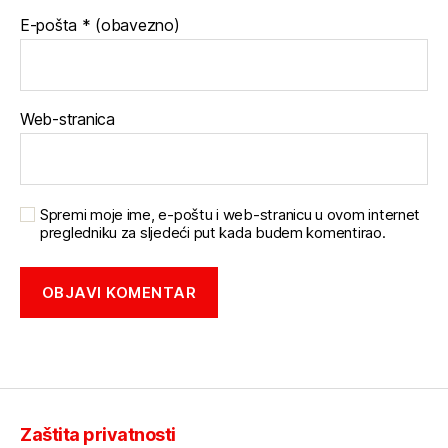
E-pošta
* (obavezno)
Web-stranica
Spremi moje ime, e-poštu i web-stranicu u ovom internet
pregledniku za sljedeći put kada budem komentirao.
Zaštita privatnosti