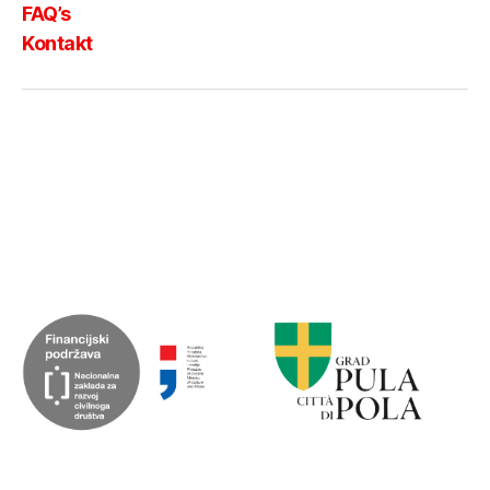
FAQ’s
Kontakt