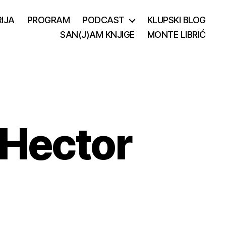
IJA
PROGRAM
PODCAST
KLUPSKI BLOG
SAN(J)AM KNJIGE
MONTE LIBRIĆ
: Hector