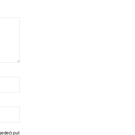
jedeći put