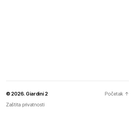
© 2026.
Giardini 2
Početak
↑
Zaštita privatnosti