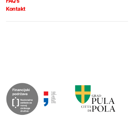
FAQ’s
Kontakt